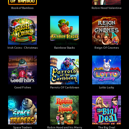
Book of Bamboo
Robin Hood Valentine
Irish Coins - Christmas
Rainbow Stacks
Reign Of Gnomes
Good Fishes
Parrots Of Caribbean
Lotto Lucky
Space Traders
Robin Hood and his Merry
The Big Deal