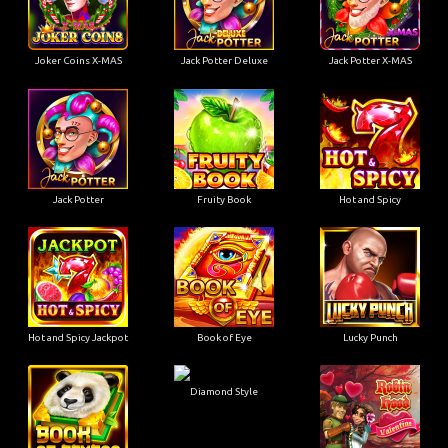
Joker Coins X-MAS
Jack Potter Deluxe
Jack Potter X-MAS
Jack Potter
Fruity Book
Hot and Spicy
Hot and Spicy Jackpot
Book of Eye
Lucky Punch
Diamond Style