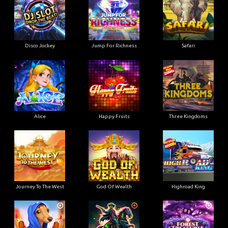
Disco Jockey
Jump For Richness
Safari
Alice
Happy Fruits
Three Kingdoms
Journey To The West
God Of Wealth
Highroad King