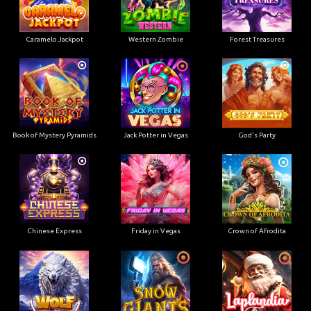
Caramelo Jackpot
Western Zombie
Forest Treasures
Book of Mystery Pyramids
Jack Potter in Vegas
God's Party
Chinese Express
Friday in Vegas
Crown of Afrodita