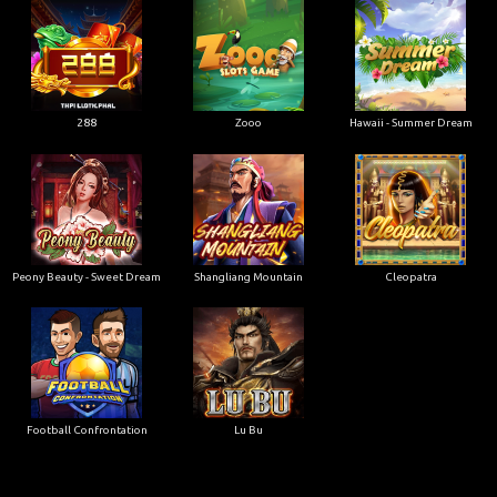
288
Zooo
Hawaii - Summer Dream
Peony Beauty - Sweet Dream
Shangliang Mountain
Cleopatra
Football Confrontation
Lu Bu