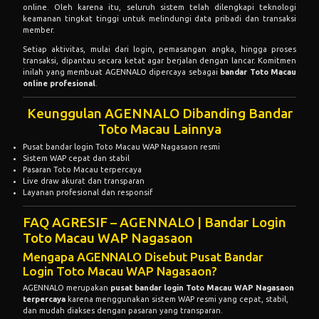
online. Oleh karena itu, seluruh sistem telah dilengkapi teknologi
keamanan tingkat tinggi untuk melindungi data pribadi dan transaksi
member.
Setiap aktivitas, mulai dari login, pemasangan angka, hingga proses
transaksi, dipantau secara ketat agar berjalan dengan lancar. Komitmen
inilah yang membuat AGENNALO dipercaya sebagai
bandar Toto Macau
online profesional
.
Keunggulan AGENNALO Dibanding Bandar
Toto Macau Lainnya
Pusat bandar login Toto Macau WAP Nagasaon resmi
Sistem WAP cepat dan stabil
Pasaran Toto Macau terpercaya
Live draw akurat dan transparan
Layanan profesional dan responsif
FAQ AGRESIF – AGENNALO | Bandar Login
Toto Macau WAP Nagasaon
Mengapa AGENNALO Disebut Pusat Bandar
Login Toto Macau WAP Nagasaon?
AGENNALO merupakan
pusat bandar login Toto Macau WAP Nagasaon
terpercaya
karena menggunakan sistem WAP resmi yang cepat, stabil,
dan mudah diakses dengan pasaran yang transparan.