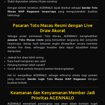
Stabil digunakan selama 24 jam nonstop
Dengan sistem tersebut, AGENNALO layak disebut sebagai
bandar Toto
Macau WAP Nagasaon terpercaya
yang mengutamakan kualitas
teknologi.
Pasaran Toto Macau Resmi dengan Live
Draw Akurat
Sebagai pusat permainan Toto Macau, AGENNALO menghadirkan
pasaran Toto Macau resmi
yang bersumber langsung dari penyedia
terpercaya. Setiap hasil keluaran angka ditampilkan secara real-time
melalui live draw, sehingga keaslian data dapat dipastikan tanpa
manipulasi.
Jadwal live draw lebih sering
Data hasil transparan dan valid
Peluang bermain lebih variatif
Cocok untuk pemula maupun pemain berpengalaman
Hal ini menjadikan AGENNALO sebagai referensi utama bagi pemain
yang mencari
bandar login Toto Macau WAP Nagasaon
dengan
kualitas terbaik.
Keamanan dan Kenyamanan Member Jadi
Prioritas AGENNALO
AGENNALO memahami pentingnya rasa aman dalam bermain togel