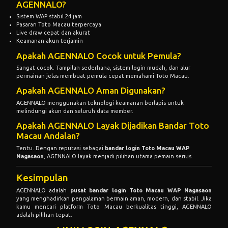
Pasaran Toto Macau terpercaya
Live draw cepat dan akurat
Keamanan akun terjamin
Apakah AGENNALO Cocok untuk Pemula?
Sangat cocok. Tampilan sederhana, sistem login mudah, dan alur
permainan jelas membuat pemula cepat memahami Toto Macau.
Apakah AGENNALO Aman Digunakan?
AGENNALO menggunakan teknologi keamanan berlapis untuk
melindungi akun dan seluruh data member.
Apakah AGENNALO Layak Dijadikan Bandar Toto
Macau Andalan?
Tentu. Dengan reputasi sebagai
bandar login Toto Macau WAP
Nagasaon
, AGENNALO layak menjadi pilihan utama pemain serius.
Kesimpulan
AGENNALO adalah
pusat bandar login Toto Macau WAP Nagasaon
yang menghadirkan pengalaman bermain aman, modern, dan stabil. Jika
kamu mencari platform Toto Macau berkualitas tinggi, AGENNALO
adalah pilihan tepat.
LINK LOGIN
AGENNALO
:
heylink.me/agennalologin