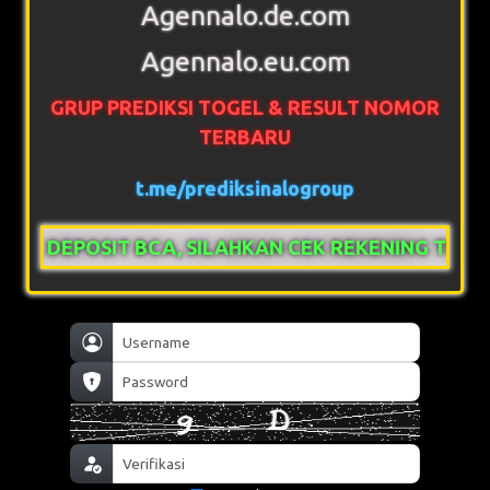
Agennalo.eu.com
GRUP PREDIKSI TOGEL & RESULT NOMOR
TERBARU
t.me/prediksinalogroup
LAHKAN CEK REKENING TERBARU KAMI SEBELUM T
Remember Me
Masuk