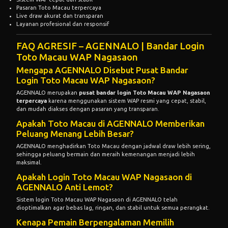
Layanan profesional dan responsif
FAQ AGRESIF – AGENNALO | Bandar Login
Toto Macau WAP Nagasaon
Mengapa AGENNALO Disebut Pusat Bandar
Login Toto Macau WAP Nagasaon?
AGENNALO merupakan
pusat bandar login Toto Macau WAP Nagasaon
terpercaya
karena menggunakan sistem WAP resmi yang cepat, stabil,
dan mudah diakses dengan pasaran yang transparan.
Apakah Toto Macau di AGENNALO Memberikan
Peluang Menang Lebih Besar?
AGENNALO menghadirkan Toto Macau dengan jadwal draw lebih sering,
sehingga peluang bermain dan meraih kemenangan menjadi lebih
maksimal.
Apakah Login Toto Macau WAP Nagasaon di
AGENNALO Anti Lemot?
Sistem login Toto Macau WAP Nagasaon di AGENNALO telah
dioptimalkan agar bebas lag, ringan, dan stabil untuk semua perangkat.
Kenapa Pemain Berpengalaman Memilih
AGENNALO?
Sistem WAP stabil 24 jam