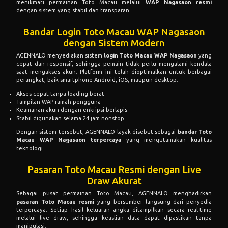
Bandar Login Toto Macau WAP Nagasaon
dengan Sistem Modern
AGENNALO menyediakan sistem
login Toto Macau WAP Nagasaon
yang
cepat dan responsif, sehingga pemain tidak perlu mengalami kendala
saat mengakses akun. Platform ini telah dioptimalkan untuk berbagai
perangkat, baik smartphone Android, iOS, maupun desktop.
Akses cepat tanpa loading berat
Tampilan WAP ramah pengguna
Keamanan akun dengan enkripsi berlapis
Stabil digunakan selama 24 jam nonstop
Dengan sistem tersebut, AGENNALO layak disebut sebagai
bandar Toto
Macau WAP Nagasaon terpercaya
yang mengutamakan kualitas
teknologi.
Pasaran Toto Macau Resmi dengan Live
Draw Akurat
Sebagai pusat permainan Toto Macau, AGENNALO menghadirkan
pasaran Toto Macau resmi
yang bersumber langsung dari penyedia
terpercaya. Setiap hasil keluaran angka ditampilkan secara real-time
melalui live draw, sehingga keaslian data dapat dipastikan tanpa
manipulasi.
Jadwal live draw lebih sering