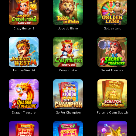
Crazy Hunter 2
Jogo do Bicho
Golden Land
Joumey West M
Crazy Hunter
Secret Treasure
Dragon Treasure
Go For Champion
Fortune Gems Scratch