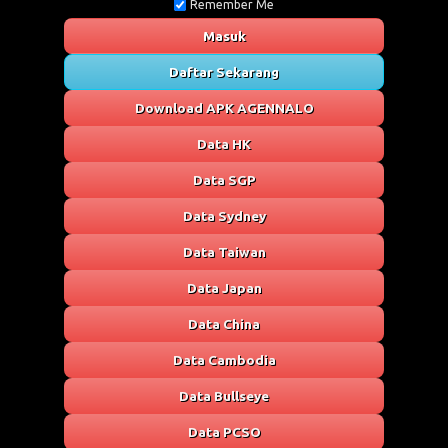
Daftar Sekarang
Download APK AGENNALO
Data HK
Data SGP
Data Sydney
Data Taiwan
Data Japan
Data China
Data Cambodia
Data Bullseye
Data PCSO
Data Bokma 7Star