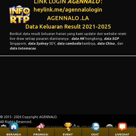
AGENNALO .LA
Data Keluaran Result 2021-2025
Berikut data result keluaran harian yang kami update dari website resmi
live draw setiap pasaran diantaranya :
data HK
hongkong,
data SGP
Singapore,
data Sydney
SDY,
data cambodia
kamboja,
data China
, dan
data totomacau
.
© 2015 - 2026 Copyright AGENNALO.
All Rights Reserved.
LAPOR PUSAT
BERANDA
PROMOSI
EVENT
CHAT
LIVECHAT