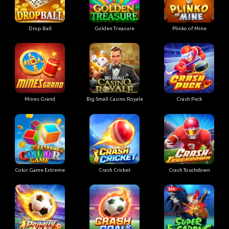
Drop Ball
Golden Treasure
Plinko of Mine
Mines Grand
Big Small Casino Royale
Crash Puck
Color Game Extreme
Crash Cricket
Crash Touchdown
Penalty Kick
Crash Goal
Super E-Sabong