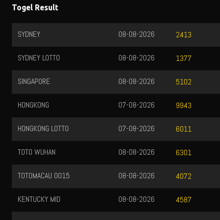
Togel Result
HK SIANG
08-08-2026
2476
CAMBODIA
08-08-2026
7635
SG METRO
08-08-2026
4821
TOTOMACAU 1315
08-08-2026
0342
BULLSEYE
08-08-2026
6299
CHINA
08-08-2026
3017
TOTOMACAU 1615
08-08-2026
2957
KINGKONG 1700
08-08-2026
8806