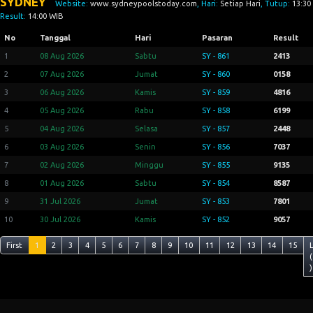
SYDNEY
Website:
www.sydneypoolstoday.com
, Hari:
Setiap Hari
, Tutup:
13:30
Result:
14:00 WIB
No
Tanggal
Hari
Pasaran
Result
1
08 Aug 2026
Sabtu
SY - 861
2413
2
07 Aug 2026
Jumat
SY - 860
0158
3
06 Aug 2026
Kamis
SY - 859
4816
4
05 Aug 2026
Rabu
SY - 858
6199
5
04 Aug 2026
Selasa
SY - 857
2448
6
03 Aug 2026
Senin
SY - 856
7037
7
02 Aug 2026
Minggu
SY - 855
9135
8
01 Aug 2026
Sabtu
SY - 854
8587
9
31 Jul 2026
Jumat
SY - 853
7801
10
30 Jul 2026
Kamis
SY - 852
9057
First
1
2
3
4
5
6
7
8
9
10
11
12
13
14
15
(
)