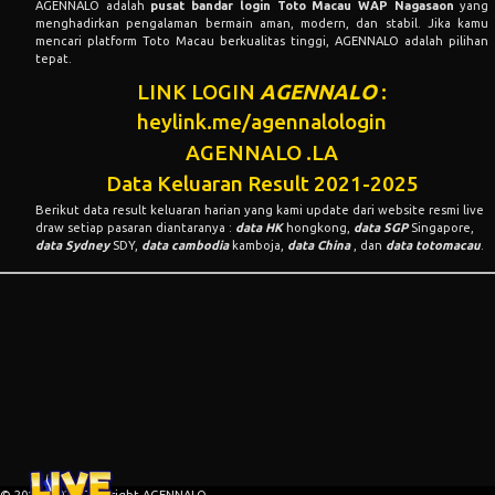
AGENNALO adalah
pusat bandar login Toto Macau WAP Nagasaon
yang
menghadirkan pengalaman bermain aman, modern, dan stabil. Jika kamu
mencari platform Toto Macau berkualitas tinggi, AGENNALO adalah pilihan
tepat.
LINK LOGIN
AGENNALO
:
heylink.me/agennalologin
AGENNALO .LA
Data Keluaran Result 2021-2025
Berikut data result keluaran harian yang kami update dari website resmi live
draw setiap pasaran diantaranya :
data HK
hongkong,
data SGP
Singapore,
data Sydney
SDY,
data cambodia
kamboja,
data China
, dan
data totomacau
.