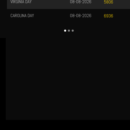
JAPAN
08-08-2026
9078
MALAYSIA
08-08-2026
6851