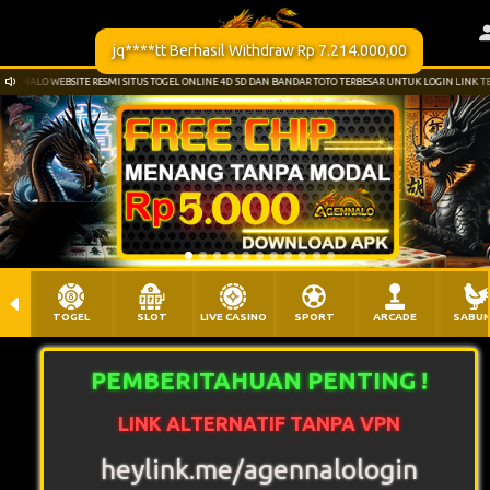
jq****tt Berhasil Withdraw Rp 7.214.000,00
O WEBSITE RESMI SITUS TOGEL ONLINE 4D 5D DAN BANDAR TOTO TERBESAR UNTUK LOGIN LINK TERBARU K
TOGEL
SLOT
LIVE CASINO
SPORT
ARCADE
SABU
PEMBERITAHUAN PENTING !
LINK ALTERNATIF TANPA VPN
heylink.me/agennalologin