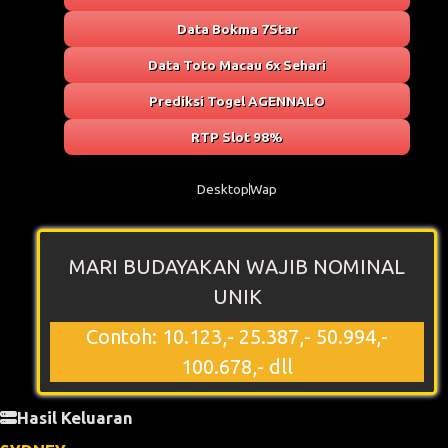
Data Bokma 7Star
Data Toto Macau 6x Sehari
Prediksi Togel AGENNALO
RTP Slot 98%
Desktop
Wap
MARI BUDAYAKAN WAJIB NOMINAL
UNIK
Contoh: 10.123,- 25.387,- 50.994,-
100.678,- dll
Hasil Keluaran