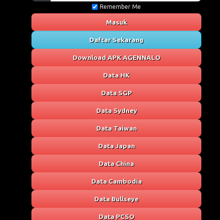
Remember Me
Masuk
Daftar Sekarang
Download APK AGENNALO
Data HK
Data SGP
Data Sydney
Data Taiwan
Data Japan
Data China
Data Cambodia
Data Bullseye
Data PCSO