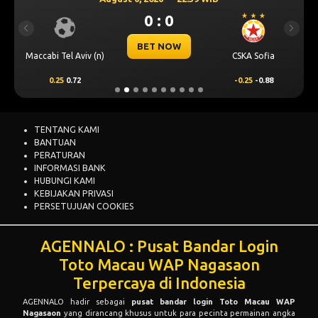
Previous
Next
BET NOW
Maccabi Tel Aviv (n)
CSKA Sofia
0.25
0.72
-0.25
-0.88
TENTANG KAMI
BANTUAN
PERATURAN
INFORMASI BANK
HUBUNGI KAMI
KEBIJAKAN PRIVASI
PERSETUJUAN COOKIES
AGENNALO : Pusat Bandar Login
Toto Macau WAP Nagasaon
Terpercaya di Indonesia
AGENNALO hadir sebagai
pusat bandar login Toto Macau WAP
Nagasaon
yang dirancang khusus untuk para pecinta permainan angka
online di Indonesia. Mengusung sistem modern dan akses fleksibel
melalui perangkat mobile, AGENNALO menawarkan pengalaman bermain