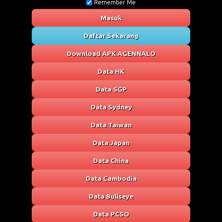
Daftar Sekarang
Download APK AGENNALO
Data HK
Data SGP
Data Sydney
Data Taiwan
Data Japan
Data China
Data Cambodia
Data Bullseye
Data PCSO
Data Bokma 7Star