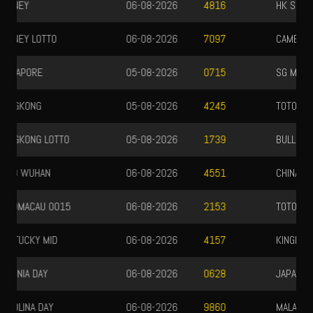
CAMBODIA
06-08-2026
7607
SG METRO
06-08-2026
8814
TOTOMACAU 1315
06-08-2026
9894
BULLSEYE
06-08-2026
7598
CHINA
06-08-2026
0119
TOTOMACAU 1615
06-08-2026
0597
KINGKONG 1700
06-08-2026
2624
JAPAN
05-08-2026
1581
MALAYSIA
05-08-2026
1592