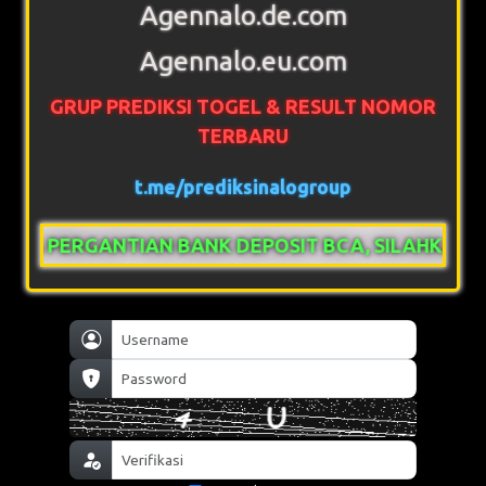
Agennalo.eu.com
GRUP PREDIKSI TOGEL & RESULT NOMOR
TERBARU
t.me/prediksinalogroup
TIAN BANK DEPOSIT BCA, SILAHKAN CEK REKENI
Remember Me
Masuk