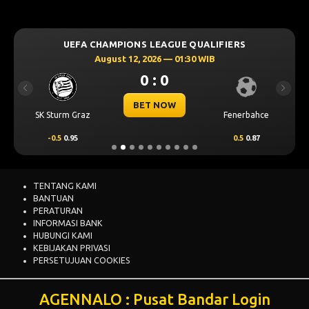
UEFA CHAMPIONS LEAGUE QUALIFIERS
August 12, 2026 — 01:30 WIB
0 : 0
Previous
Next
BET NOW
SK Sturm Graz
Fenerbahce
-0.5
0.95
0.5
0.87
TENTANG KAMI
BANTUAN
PERATURAN
INFORMASI BANK
HUBUNGI KAMI
KEBIJAKAN PRIVASI
PERSETUJUAN COOKIES
AGENNALO : Pusat Bandar Login
Toto Macau WAP Nagasaon