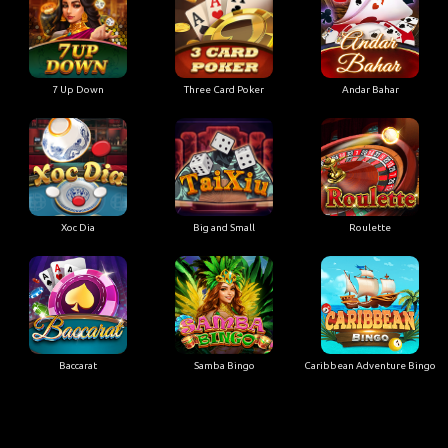
7 Up Down
Three Card Poker
Andar Bahar
Xoc Dia
Big and Small
Roulette
Baccarat
Samba Bingo
Caribbean Adventure Bingo