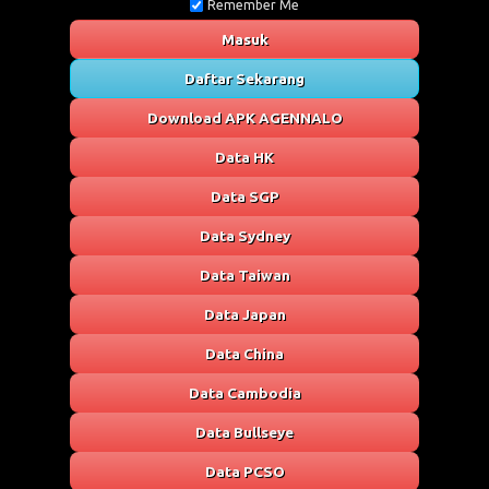
Daftar Sekarang
Download APK AGENNALO
Data HK
Data SGP
Data Sydney
Data Taiwan
Data Japan
Data China
Data Cambodia
Data Bullseye
Data PCSO
Data Bokma 7Star