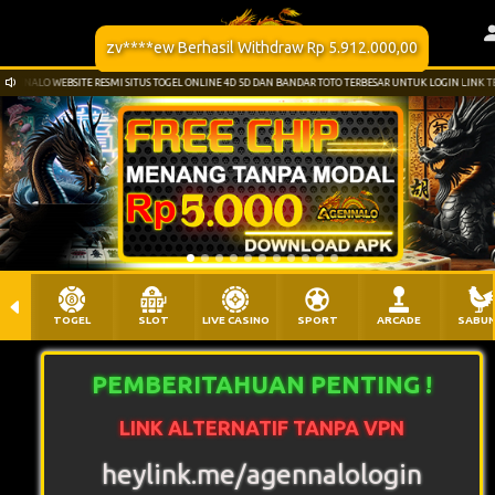
zv****ew Berhasil Withdraw Rp 5.912.000,00
O WEBSITE RESMI SITUS TOGEL ONLINE 4D 5D DAN BANDAR TOTO TERBESAR UNTUK LOGIN LINK TERBARU 
TOGEL
SLOT
LIVE CASINO
SPORT
ARCADE
SABU
PEMBERITAHUAN PENTING !
LINK ALTERNATIF TANPA VPN
heylink.me/agennalologin