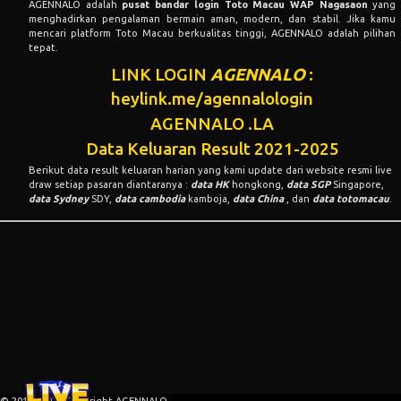
AGENNALO adalah
pusat bandar login Toto Macau WAP Nagasaon
yang
menghadirkan pengalaman bermain aman, modern, dan stabil. Jika kamu
mencari platform Toto Macau berkualitas tinggi, AGENNALO adalah pilihan
tepat.
LINK LOGIN
AGENNALO
:
heylink.me/agennalologin
AGENNALO .LA
Data Keluaran Result 2021-2025
Berikut data result keluaran harian yang kami update dari website resmi live
draw setiap pasaran diantaranya :
data HK
hongkong,
data SGP
Singapore,
data Sydney
SDY,
data cambodia
kamboja,
data China
, dan
data totomacau
.