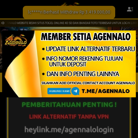
lc****ri Berhasil Withdraw Rp 3.419.000,00
ALO WEBSITE RESMI SITUS TOGEL ONLINE 4D 5D DAN BANDAR TOTO TERBESAR UNTUK LOGIN LINK TERBAR
TOGEL
SLOT
LIVE CASINO
SPORT
ARCADE
SABU
PEMBERITAHUAN PENTING !
LINK ALTERNATIF TANPA VPN
heylink.me/agennalologin