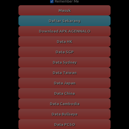
Remember Me
Masuk
Daftar Sekarang
Download APK AGENNALO
Data HK
Data SGP
Data Sydney
Data Taiwan
Data Japan
Data China
Data Cambodia
Data Bullseye
Data PCSO