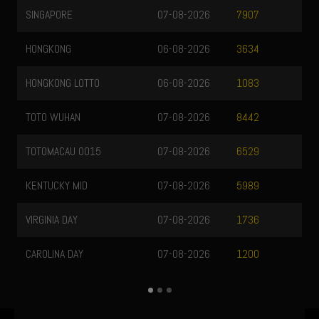
SG METRO
07-08-2026
9123
TOTOMACAU 1315
07-08-2026
6300
BULLSEYE
07-08-2026
4853
CHINA
07-08-2026
6699
TOTOMACAU 1615
07-08-2026
7875
KINGKONG 1700
07-08-2026
0458
JAPAN
07-08-2026
3965
MALAYSIA
07-08-2026
7218