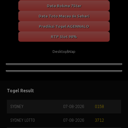
Data Bokma 7Star
Data Toto Macau 6x Sehari
Prediksi Togel AGENNALO
RTP Slot 98%
Desktop
Wap
Togel Result
HK SIANG
07-08-2026
8867
CAMBODIA
07-08-2026
4372