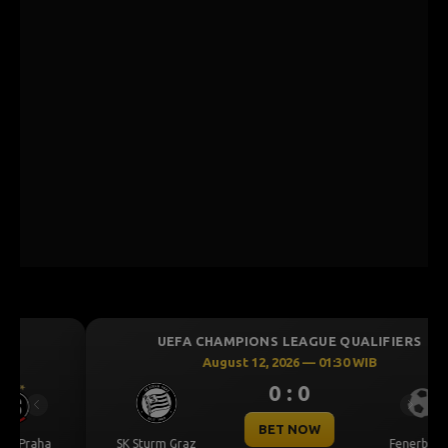
UEFA CHAMPIONS LEAGUE QUALIFIERS
August 12, 2026 — 01:30 WIB
0 : 0
Previous
Next
BET NOW
SK Sturm Graz
Fenerbahce