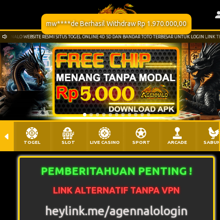
mw****de Berhasil Withdraw Rp 1.970.000,00
O WEBSITE RESMI SITUS TOGEL ONLINE 4D 5D DAN BANDAR TOTO TERBESAR UNTUK LOGIN LINK TERBARU 
TOGEL
SLOT
LIVE CASINO
SPORT
ARCADE
SABU
PEMBERITAHUAN PENTING !
LINK ALTERNATIF TANPA VPN
heylink.me/agennalologin