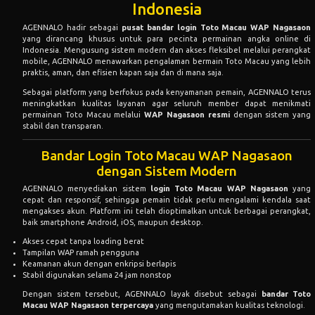
Indonesia
AGENNALO hadir sebagai
pusat bandar login Toto Macau WAP Nagasaon
yang dirancang khusus untuk para pecinta permainan angka online di
Indonesia. Mengusung sistem modern dan akses fleksibel melalui perangkat
mobile, AGENNALO menawarkan pengalaman bermain Toto Macau yang lebih
praktis, aman, dan efisien kapan saja dan di mana saja.
Sebagai platform yang berfokus pada kenyamanan pemain, AGENNALO terus
meningkatkan kualitas layanan agar seluruh member dapat menikmati
permainan Toto Macau melalui
WAP Nagasaon resmi
dengan sistem yang
stabil dan transparan.
Bandar Login Toto Macau WAP Nagasaon
dengan Sistem Modern
AGENNALO menyediakan sistem
login Toto Macau WAP Nagasaon
yang
cepat dan responsif, sehingga pemain tidak perlu mengalami kendala saat
mengakses akun. Platform ini telah dioptimalkan untuk berbagai perangkat,
baik smartphone Android, iOS, maupun desktop.
Akses cepat tanpa loading berat
Tampilan WAP ramah pengguna
Keamanan akun dengan enkripsi berlapis
Stabil digunakan selama 24 jam nonstop
Dengan sistem tersebut, AGENNALO layak disebut sebagai
bandar Toto
Macau WAP Nagasaon terpercaya
yang mengutamakan kualitas teknologi.