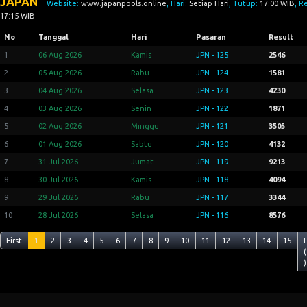
JAPAN
Website:
www.japanpools.online
, Hari:
Setiap Hari
, Tutup:
17:00 WIB
, R
17:15 WIB
No
Tanggal
Hari
Pasaran
Result
1
06 Aug 2026
Kamis
JPN - 125
2546
2
05 Aug 2026
Rabu
JPN - 124
1581
3
04 Aug 2026
Selasa
JPN - 123
4230
4
03 Aug 2026
Senin
JPN - 122
1871
5
02 Aug 2026
Minggu
JPN - 121
3505
6
01 Aug 2026
Sabtu
JPN - 120
4132
7
31 Jul 2026
Jumat
JPN - 119
9213
8
30 Jul 2026
Kamis
JPN - 118
4094
9
29 Jul 2026
Rabu
JPN - 117
3344
10
28 Jul 2026
Selasa
JPN - 116
8576
First
1
2
3
4
5
6
7
8
9
10
11
12
13
14
15
(
)