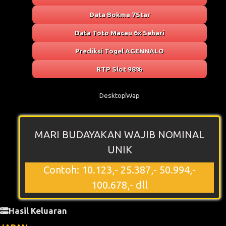
Data Bokma 7Star
Data Toto Macau 6x Sehari
Prediksi Togel AGENNALO
RTP Slot 98%
Desktop
Wap
MARI BUDAYAKAN WAJIB NOMINAL
UNIK
Contoh: 10.123,- 25.387,- 50.994,-
100.678,- dll
Hasil Keluaran