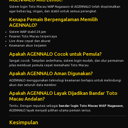
Sistem login Toto Macau WAP Nagasaon di AGENNALO telah dioptimalkan
agar bebas lag, ringan, dan stabil untuk semua perangkat.
Kenapa Pemain Berpengalaman Memilih
AGENNALO?
Sistem WAP stabil 24 jam
Pasaran Toto Macau terpercaya
Live draw cepat dan akurat
Keamanan akun terjamin
Apakah AGENNALO Cocok untuk Pemula?
Sangat cocok. Tampilan sederhana, sistem login mudah, dan alur permainan
jelas membuat pemula cepat memahami Toto Macau.
Apakah AGENNALO Aman Digunakan?
AGENNALO menggunakan teknologi keamanan berlapis untuk melindungi
akun dan seluruh data member.
Apakah AGENNALO Layak Dijadikan Bandar Toto
Macau Andalan?
Tentu. Dengan reputasi sebagai
bandar login Toto Macau WAP Nagasaon
,
AGENNALO layak menjadi pilihan utama pemain serius.
Kesimpulan