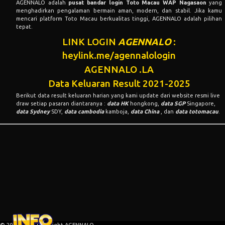
AGENNALO adalah
pusat bandar login Toto Macau WAP Nagasaon
yang
menghadirkan pengalaman bermain aman, modern, dan stabil. Jika kamu
mencari platform Toto Macau berkualitas tinggi, AGENNALO adalah pilihan
tepat.
LINK LOGIN
AGENNALO
:
heylink.me/agennalologin
AGENNALO .LA
Data Keluaran Result 2021-2025
Berikut data result keluaran harian yang kami update dari website resmi live
draw setiap pasaran diantaranya :
data HK
hongkong,
data SGP
Singapore,
data Sydney
SDY,
data cambodia
kamboja,
data China
, dan
data totomacau
.