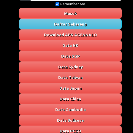
Remember Me
Masuk
Daftar Sekarang
Download APK AGENNALO
Data HK
Data SGP
Data Sydney
Data Taiwan
Data Japan
Data China
Data Cambodia
Data Bullseye
Data PCSO