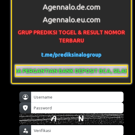
Agennalo.de.com
Agennalo.eu.com
GRUP PREDIKSI TOGEL & RESULT NOMOR
TERBARU
t.me/prediksinalogroup
ERGANTIAN BANK DEPOSIT BCA, SILAHKAN CEK RE