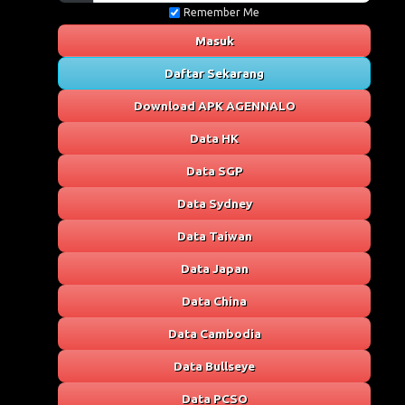
Remember Me
Masuk
Daftar Sekarang
Download APK AGENNALO
Data HK
Data SGP
Data Sydney
Data Taiwan
Data Japan
Data China
Data Cambodia
Data Bullseye
Data PCSO