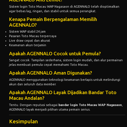
Sistem login Toto Macau WAP Nagasaon di AGENNALO telah dioptimalkan
agar bebas lag, ringan, dan stabil untuk semua perangkat.
Kenapa Pemain Berpengalaman Memilih
AGENNALO?
Sistem WAP stabil 24 jam
Pasaran Toto Macau terpercaya
Live draw cepat dan akurat
Keamanan akun terjamin
Apakah AGENNALO Cocok untuk Pemula?
Sangat cocok. Tampilan sederhana, sistem login mudah, dan alur permainan
jelas membuat pemula cepat memahami Toto Macau.
Apakah AGENNALO Aman Digunakan?
AGENNALO menggunakan teknologi keamanan berlapis untuk melindungi
akun dan seluruh data member.
Apakah AGENNALO Layak Dijadikan Bandar Toto
Macau Andalan?
Tentu. Dengan reputasi sebagai
bandar login Toto Macau WAP Nagasaon
,
AGENNALO layak menjadi pilihan utama pemain serius.
Kesimpulan