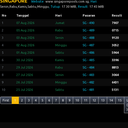
SINGAPORE
Website:
www.singaporepools.com.sg
, Hari:
Senin,Rabu,Kamis,Sabtu,Minggu
, Tutup:
17:30 WIB
, Result:
17:45 WIB
No
Tanggal
Hari
Pasaran
Result
1
07 Aug 2026
Jumat
SG - 490
7907
2
05 Aug 2026
Rabu
SG - 489
0715
3
03 Aug 2026
Senin
SG - 488
9120
4
02 Aug 2026
Minggu
SG - 487
3052
5
01 Aug 2026
Sabtu
SG - 486
5964
6
30 Jul 2026
Kamis
SG - 485
3396
7
29 Jul 2026
Rabu
SG - 484
8813
8
27 Jul 2026
Senin
SG - 483
3064
9
26 Jul 2026
Minggu
SG - 482
6431
10
25 Jul 2026
Sabtu
SG - 481
5131
First
1
2
3
4
5
6
7
8
9
10
11
12
13
14
15
(
)