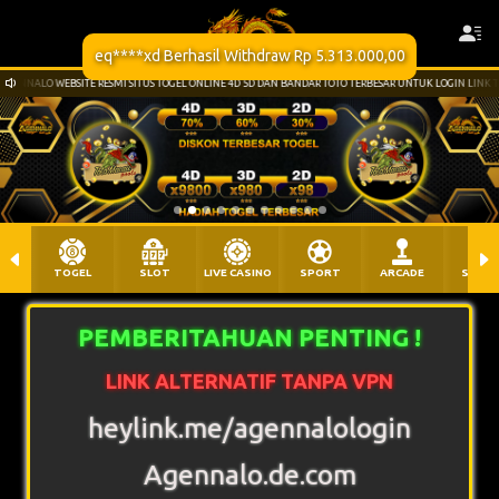
ITUS TOGEL ONLINE 4D 5D DAN BANDAR TOTO TERBESAR UNTUK LOGIN LINK TERBARU KAMI heylink.me/ag
TOGEL
SLOT
LIVE CASINO
SPORT
ARCADE
SABU
PEMBERITAHUAN PENTING !
LINK ALTERNATIF TANPA VPN
heylink.me/agennalologin
Agennalo.de.com