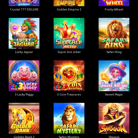
Crystal 777 DELUXE
Golden Empire 2
Fruity Wheel
Lucky Jaguar
Super Ace Joker
Safari King
3 Lucky Piggy
3 Coin Treasures
Sweet Magic
Golden Bank 2
Safari Mystery
Shogun