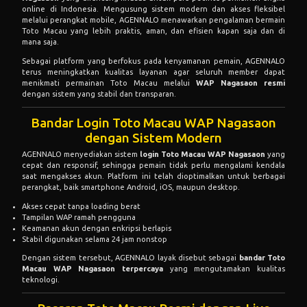
online di Indonesia. Mengusung sistem modern dan akses fleksibel
melalui perangkat mobile, AGENNALO menawarkan pengalaman bermain
Toto Macau yang lebih praktis, aman, dan efisien kapan saja dan di
mana saja.
Sebagai platform yang berfokus pada kenyamanan pemain, AGENNALO
terus meningkatkan kualitas layanan agar seluruh member dapat
menikmati permainan Toto Macau melalui
WAP Nagasaon resmi
dengan sistem yang stabil dan transparan.
Bandar Login Toto Macau WAP Nagasaon
dengan Sistem Modern
AGENNALO menyediakan sistem
login Toto Macau WAP Nagasaon
yang
cepat dan responsif, sehingga pemain tidak perlu mengalami kendala
saat mengakses akun. Platform ini telah dioptimalkan untuk berbagai
perangkat, baik smartphone Android, iOS, maupun desktop.
Akses cepat tanpa loading berat
Tampilan WAP ramah pengguna
Keamanan akun dengan enkripsi berlapis
Stabil digunakan selama 24 jam nonstop
Dengan sistem tersebut, AGENNALO layak disebut sebagai
bandar Toto
Macau WAP Nagasaon terpercaya
yang mengutamakan kualitas
teknologi.