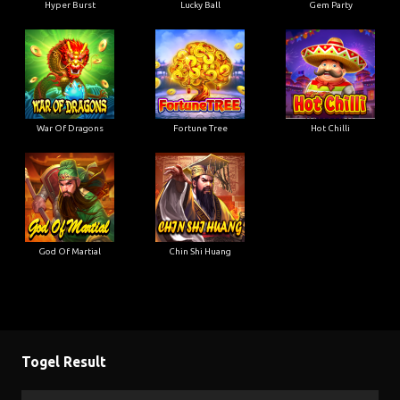
Hyper Burst
Lucky Ball
Gem Party
War Of Dragons
Fortune Tree
Hot Chilli
God Of Martial
Chin Shi Huang
Togel Result