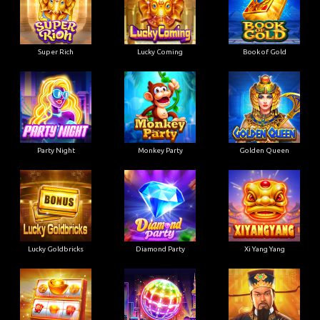
Super Rich
Lucky Coming
Book of Gold
Party Night
Monkey Party
Golden Queen
Lucky Goldbricks
Diamond Party
Xi Yang Yang