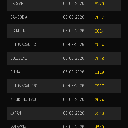
HK SIANG
06-08-2026
9220
CAMBODIA
06-08-2026
7607
SG METRO
06-08-2026
8814
TOTOMACAU 1315
06-08-2026
9894
BULLSEYE
06-08-2026
7598
CHINA
06-08-2026
0119
TOTOMACAU 1615
06-08-2026
0597
KINGKONG 1700
06-08-2026
2624
JAPAN
06-08-2026
2546
MALAYSIA
06-08-2026
4549