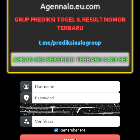
Agennalo.eu.com
GRUP PREDIKSI TOGEL & RESULT NOMOR
TERBARU
t.me/prediksinalogroup
 KAMI SEBELUM TRANSFER
Remember Me
Masuk