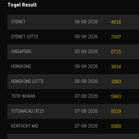
Togel Result
HK SIANG
06-08-2026
4816
CAMBODIA
06-08-2026
7097
SG METRO
06-08-2026
0715
TOTOMACAU 1315
06-08-2026
3634
BULLSEYE
06-08-2026
1083
CHINA
06-08-2026
5883
TOTOMACAU 1615
06-08-2026
6529
KINGKONG 1700
06-08-2026
5989