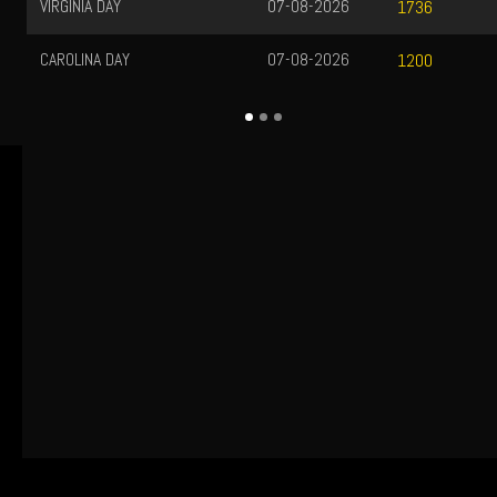
JAPAN
06-08-2026
1736
MALAYSIA
06-08-2026
1200