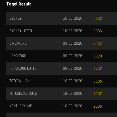
Togel Result
HK SIANG
10-08-2026
0332
CAMBODIA
10-08-2026
9086
SG METRO
10-08-2026
7137
TOTOMACAU 1315
10-08-2026
8620
BULLSEYE
10-08-2026
3752
CHINA
10-08-2026
8035
TOTOMACAU 1615
09-08-2026
7107
KINGKONG 1700
09-08-2026
9385