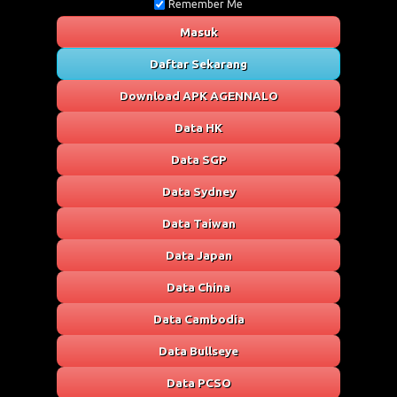
Remember Me
Masuk
Daftar Sekarang
Download APK AGENNALO
Data HK
Data SGP
Data Sydney
Data Taiwan
Data Japan
Data China
Data Cambodia
Data Bullseye
Data PCSO