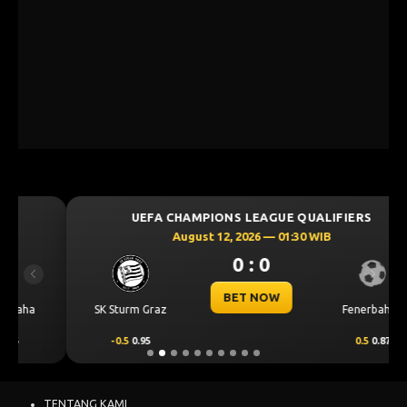
UEFA CHAMPIONS LEAGUE QUALIFIERS
August 12, 2026 — 01:30 WIB
0 : 0
Previous
Next
BET NOW
SK Sturm Graz
Fenerbahce
-0.5
0.95
0.5
0.87
TENTANG KAMI