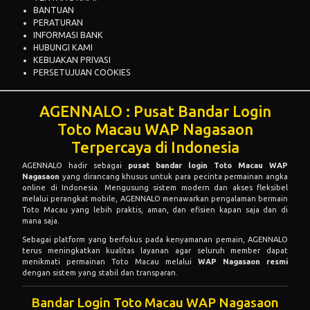
BANTUAN
PERATURAN
INFORMASI BANK
HUBUNGI KAMI
KEBIJAKAN PRIVASI
PERSETUJUAN COOKIES
AGENNALO : Pusat Bandar Login
Toto Macau WAP Nagasaon
Terpercaya di Indonesia
AGENNALO hadir sebagai
pusat bandar login Toto Macau WAP
Nagasaon
yang dirancang khusus untuk para pecinta permainan angka
online di Indonesia. Mengusung sistem modern dan akses fleksibel
melalui perangkat mobile, AGENNALO menawarkan pengalaman bermain
Toto Macau yang lebih praktis, aman, dan efisien kapan saja dan di
mana saja.
Sebagai platform yang berfokus pada kenyamanan pemain, AGENNALO
terus meningkatkan kualitas layanan agar seluruh member dapat
menikmati permainan Toto Macau melalui
WAP Nagasaon resmi
dengan sistem yang stabil dan transparan.
Bandar Login Toto Macau WAP Nagasaon