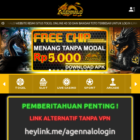
oe****kz Berhasil Withdraw Rp 7.279.000,00
LO WEBSITE RESMI SITUS TOGEL ONLINE 4D 5D DAN BANDAR TOTO TERBESAR UNTUK LOGIN LINK TERBARU 
TOGEL
SLOT
LIVE CASINO
SPORT
ARCADE
SABU
PEMBERITAHUAN PENTING !
LINK ALTERNATIF TANPA VPN
heylink.me/agennalologin