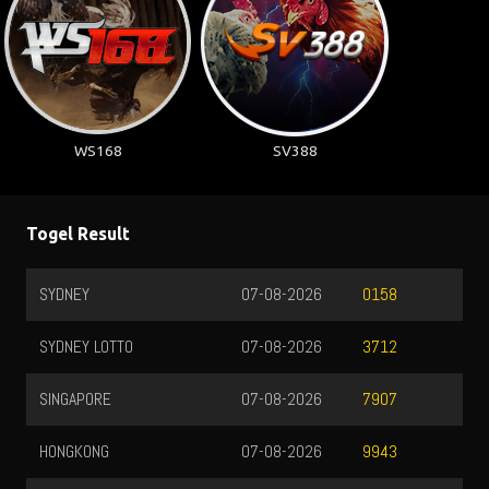
WS168
SV388
Togel Result
HK SIANG
07-08-2026
0158
88
CAMBODIA
07-08-2026
3712
43
SG METRO
07-08-2026
7907
91
TOTOMACAU 1315
07-08-2026
9943
63