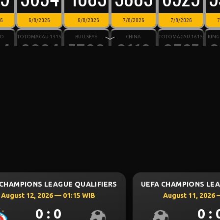
26
6/8/2026
6/8/2026
7/8/2026
7/8/2026
7
RO
TOTOMACAU 1315
BULLSEYE
CHINA
TOTOMACAU 1615
KIN
14
9894
7598
0119
0597
2
26
6/8/2026
6/8/2026
6/8/2026
6/8/2026
6
MONGOLIA
PCSO
TAIWAN
QATAR
TOTOMACAU 2
5147
3704
4587
6642
306
6/8/2026
6/8/2026
6/8/2026
6/8/2026
6/8/2026
ENDLY
E-FOOTBALL F24 INTERNATIONAL
E-
FRIENDLY
August 7, 2026 — 08:00 WIB