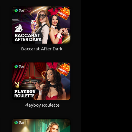
Baccarat After Dark
Playboy Roulette