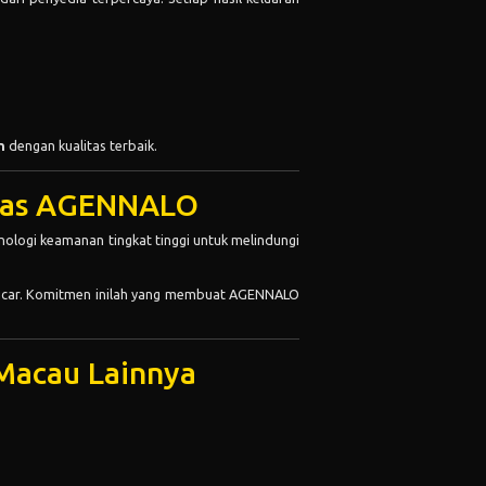
n
dengan kualitas terbaik.
itas AGENNALO
ologi keamanan tingkat tinggi untuk melindungi
n lancar. Komitmen inilah yang membuat AGENNALO
Macau Lainnya