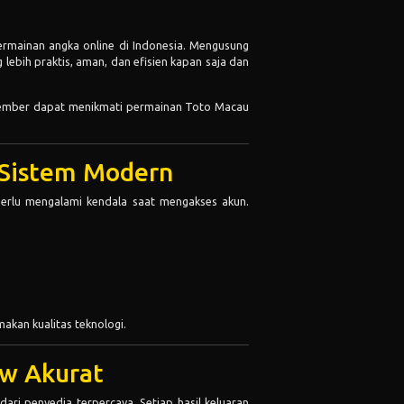
ermainan angka online di Indonesia. Mengusung
bih praktis, aman, dan efisien kapan saja dan
 member dapat menikmati permainan Toto Macau
 Sistem Modern
perlu mengalami kendala saat mengakses akun.
kan kualitas teknologi.
aw Akurat
ri penyedia terpercaya. Setiap hasil keluaran