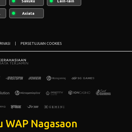
l
Axiata
RIVASI
|
PERSETUJUAN COOKIES
au WAP Nagasaon