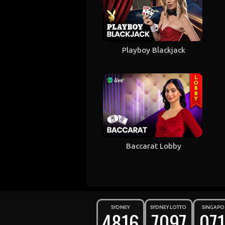
Playboy Blackjack
Baccarat Lobby
SYDNEY
SYDNEY LOTTO
SINGAP
4816
7097
07