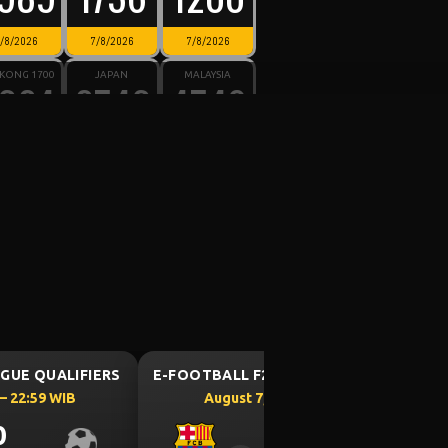
/8/2026
7/8/2026
7/8/2026
GKONG 1700
JAPAN
MALAYSIA
624
2546
4549
/8/2026
6/8/2026
6/8/2026
215
TOTOMACAU 2315
KINGKONG 2330
4
1391
7100
6/8/2026
6/8/2026
FOOTBALL F24 INTERNATIONAL
FRIENDLY
August 7, 2026 — 08:00 WIB