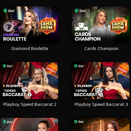
Diamond Roulette
Cards Champion
Playboy Speed Baccarat 2
Playboy Speed Baccarat 3