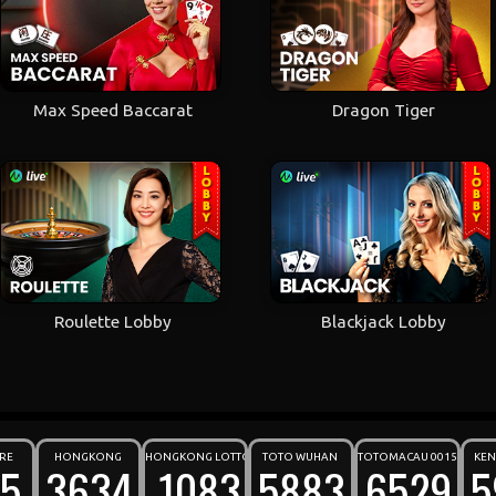
Max Speed Baccarat
Dragon Tiger
Roulette Lobby
Blackjack Lobby
ORE
HONGKONG
HONGKONG LOTTO
TOTO WUHAN
TOTOMACAU 0015
KEN
15
3634
1083
5883
6529
5