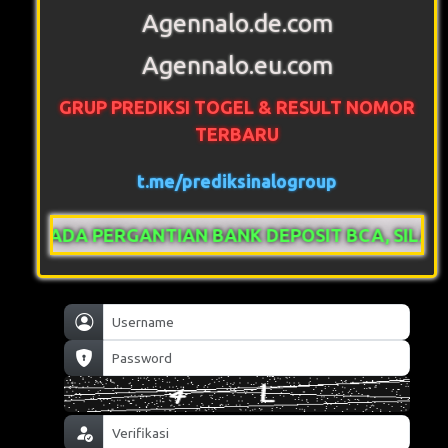
Agennalo.de.com
Agennalo.eu.com
GRUP PREDIKSI TOGEL & RESULT NOMOR
TERBARU
t.me/prediksinalogroup
PERGANTIAN BANK DEPOSIT BCA, SILAHKAN CEK 