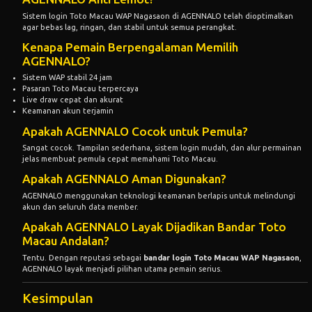
Sistem login Toto Macau WAP Nagasaon di AGENNALO telah dioptimalkan
agar bebas lag, ringan, dan stabil untuk semua perangkat.
Kenapa Pemain Berpengalaman Memilih
AGENNALO?
Sistem WAP stabil 24 jam
Pasaran Toto Macau terpercaya
Live draw cepat dan akurat
Keamanan akun terjamin
Apakah AGENNALO Cocok untuk Pemula?
Sangat cocok. Tampilan sederhana, sistem login mudah, dan alur permainan
jelas membuat pemula cepat memahami Toto Macau.
Apakah AGENNALO Aman Digunakan?
AGENNALO menggunakan teknologi keamanan berlapis untuk melindungi
akun dan seluruh data member.
Apakah AGENNALO Layak Dijadikan Bandar Toto
Macau Andalan?
Tentu. Dengan reputasi sebagai
bandar login Toto Macau WAP Nagasaon
,
AGENNALO layak menjadi pilihan utama pemain serius.
Kesimpulan