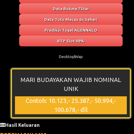
Data Bokma 7Star
Data Toto Macau 6x Sehari
Prediksi Togel AGENNALO
RTP Slot 98%
Desktop
Wap
MARI BUDAYAKAN WAJIB NOMINAL
UNIK
Contoh: 10.123,- 25.387,- 50.994,-
100.678,- dll
Hasil Keluaran