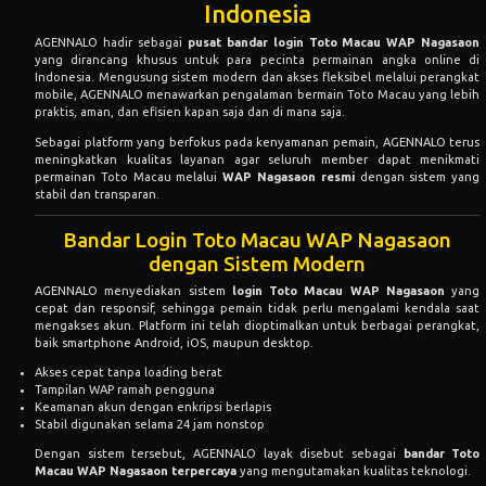
Indonesia
AGENNALO hadir sebagai
pusat bandar login Toto Macau WAP Nagasaon
yang dirancang khusus untuk para pecinta permainan angka online di
Indonesia. Mengusung sistem modern dan akses fleksibel melalui perangkat
mobile, AGENNALO menawarkan pengalaman bermain Toto Macau yang lebih
praktis, aman, dan efisien kapan saja dan di mana saja.
Sebagai platform yang berfokus pada kenyamanan pemain, AGENNALO terus
meningkatkan kualitas layanan agar seluruh member dapat menikmati
permainan Toto Macau melalui
WAP Nagasaon resmi
dengan sistem yang
stabil dan transparan.
Bandar Login Toto Macau WAP Nagasaon
dengan Sistem Modern
AGENNALO menyediakan sistem
login Toto Macau WAP Nagasaon
yang
cepat dan responsif, sehingga pemain tidak perlu mengalami kendala saat
mengakses akun. Platform ini telah dioptimalkan untuk berbagai perangkat,
baik smartphone Android, iOS, maupun desktop.
Akses cepat tanpa loading berat
Tampilan WAP ramah pengguna
Keamanan akun dengan enkripsi berlapis
Stabil digunakan selama 24 jam nonstop
Dengan sistem tersebut, AGENNALO layak disebut sebagai
bandar Toto
Macau WAP Nagasaon terpercaya
yang mengutamakan kualitas teknologi.