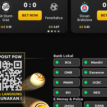
0 : 3
BET NOW
e-
Saint-
e-Chelsea
Manchester
oise
e-Ar
United
1.00
0.00
0.52
0.00
-0.76
1.2
Bank Lokal
DBS
NOBU
Sinarmas
Mega
E Money & Pulsa
Jenius
DANA