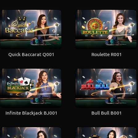
Quick Baccarat Q001
Roulette R001
Infinite Blackjack BJ001
Bull Bull B001