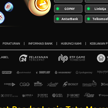
GOPAY
LinkAja
AntarBank
Telkomse
PERATURAN
|
INFORMASI BANK
|
HUBUNGI KAMI
|
KEBIJAKAN P