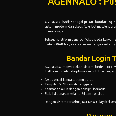
AGENNALO : Pus
AGENNALO hadir sebagai
pusat bandar log
sistem modern dan akses fleksibel melalui pe
di mana saja.
Sebagai platform yang berfokus pada kenyama
melalui
WAP Nagasaon resmi
dengan sistem ya
Bandar Login 
AGENNALO menyediakan sistem
login Toto
Platform ini telah dioptimalkan untuk berbagai
Akses cepat tanpa loading berat
Tampilan WAP ramah pengguna
Keamanan akun dengan enkripsi berlapis
Stabil digunakan selama 24 jam nonstop
Dengan sistem tersebut, AGENNALO layak dise
Pasaran 